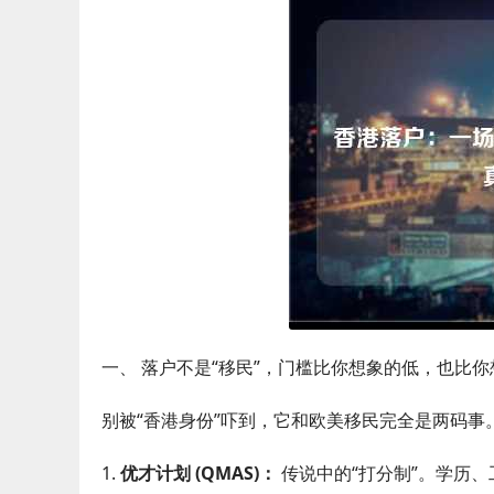
一、 落户不是“移民”，门槛比你想象的低，也比
别被“香港身份”吓到，它和欧美移民完全是两码事
1.
优才计划 (QMAS)：
传说中的“打分制”。学历、