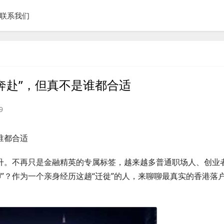
联系我们
奔赴”，但真不是谁都合适
9
谁都合适
飙升。不再只是金融精英的专属标签，越来越多普通职场人、创业
”？作为一个亲身经历这趟“迁徙”的人，来聊聊最真实的香港落