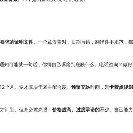
。
要求的证明文件
。一个章没盖对，日期写错，翻译件不规范，都
通知可能就一句话，你得自己琢磨到底缺什么。电话咨询？做好
12个月。专才取决于雇主配合度。
预留充足时间，别卡着点规划
才计划。但务必擦亮眼，
价格虚高、过度承诺的不少
。自己能力