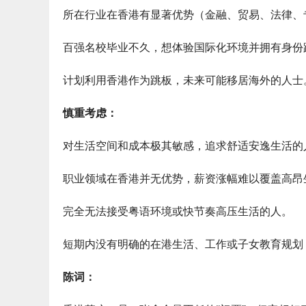
所在行业在香港有显著优势（金融、贸易、法律、
百强名校毕业不久，想体验国际化环境并拥有身份跳
计划利用香港作为跳板，未来可能移居海外的人士
慎重考虑：
对生活空间和成本极其敏感，追求舒适安逸生活的
职业领域在香港并无优势，薪资涨幅难以覆盖高昂
完全无法接受粤语环境或快节奏高压生活的人。
短期内没有明确的在港生活、工作或子女教育规划
陈词：