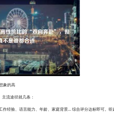
你想象的高
。主流途径就几条：
工作经验、语言能力、年龄、家庭背景... 综合评分达标即可。听