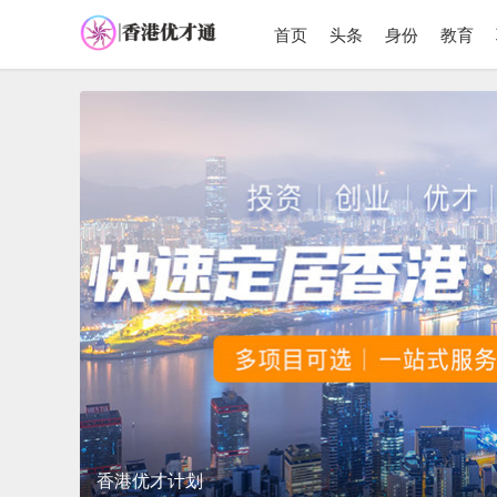
首页
头条
身份
教育
香港优才计划