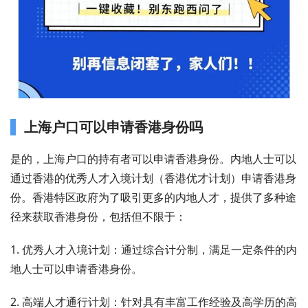
上海户口可以申请香港身份吗
是的，上海户口的持有者可以申请香港身份。内地人士可以
通过香港的优秀人才入境计划（香港优才计划）申请香港身
份。香港特区政府为了吸引更多的内地人才，提供了多种途
径来获取香港身份，包括但不限于：
1. 优秀人才入境计划：通过综合计分制，满足一定条件的内
地人士可以申请香港身份。
2. 高端人才通行计划：针对具有丰富工作经验及高学历的高