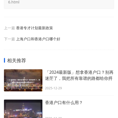
6.html
上一篇
香港专才计划最新政策
下一篇
上海户口和香港户口哪个好
相关推荐
「2024最新版」想拿香港户口？别再
迷茫了，我把所有靠谱的路都给你捋
清楚了
2025-12-29
香港户口有什么用？