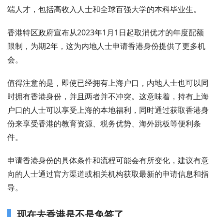
端人才，包括高收入人士和全球百强大学的本科毕业生。
香港特区政府宣布从2023年1月1日起取消优才的年度配额
限制，为期2年，这为内地人士申请香港身份提供了更多机
会。
值得注意的是，即使已经拥有上海户口，内地人士也可以同
时拥有香港身份，并且两者并不冲突。这意味着，持有上海
户口的人士可以享受上海的本地福利，同时通过获取香港身
份来享受香港的教育资源、税务优势、海外跳板等便利条
件。
申请香港身份的具体条件和流程可能会有所变化，建议有意
向的人士通过官方渠道或相关机构获取最新的申请信息和指
导。
现在去香港是不是免签了