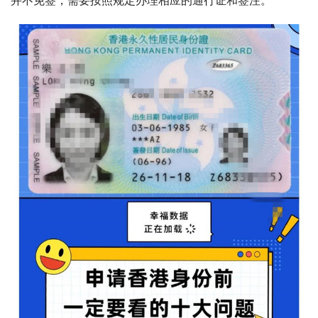
并不免签，需要按照规定办理相应的通行证和签注。