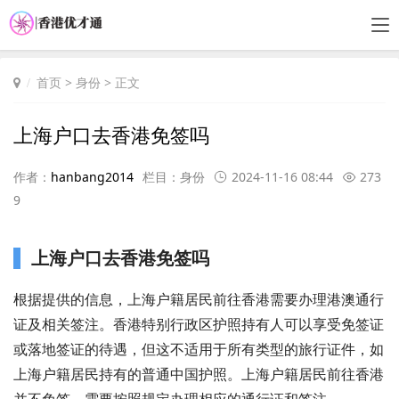
首页
>
身份
> 正文
上海户口去香港免签吗
作者：
hanbang2014
栏目：
身份
2024-11-16 08:44
273
9
上海户口去香港免签吗
根据提供的信息，上海户籍居民前往香港需要办理港澳通行
证及相关签注。香港特别行政区护照持有人可以享受免签证
或落地签证的待遇，但这不适用于所有类型的旅行证件，如
上海户籍居民持有的普通中国护照。上海户籍居民前往香港