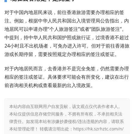
对于中国内地居民来说，前往香港旅游需要办理相应的签
注。例如，根据中华人民共和国出入境管理局公告指出，内
地居民可以申请办理“个人旅游签注”或者“团队旅游签注”。
中提到，持中华人民共和国护照或旅行证，过境香港不超过
24小时且不出机场者，可免办进入许可。但对于前往香港旅
游或长期停留，需要按照规定办理相应的签注或签证。
对于内地居民而言，去香港并不是完全免签，仍然需要办理
相应的签注或签证。具体要求可能会有所变化，建议在出行
前咨询相关机构或查看最新的出入境政策。
本站内容由互联网用户自发贡献，该文观点仅代表作者本人。
本站仅提供信息存储空间服务，不拥有所有权，不承担相关法
律责任。如发现本站有涉嫌抄袭侵权/违法违规的内容，请联系
本站管理处理！ 转载请注明出处：
https://hk.szrhztc.com/n/