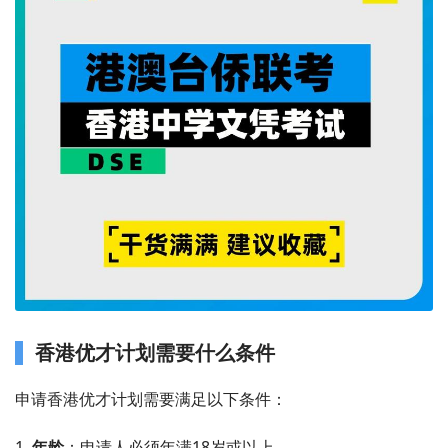
香港优才计划需要什么条件
申请香港优才计划需要满足以下条件：
1.
年龄
：申请人必须年满18岁或以上。