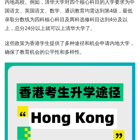
内地高校。例如，清华大学对四个核心科目的入学要求为中
国语文、英国语文、数学、通识教育均需达到第4级，最低
录取分数线为四科核心科目及两科选修科目达到4分及以
上，总分24分以上就可以上清华大学了。
这些政策为香港学生提供了多种途径和机会申请内地大学，
确保了教育机会的公平性和多样性。