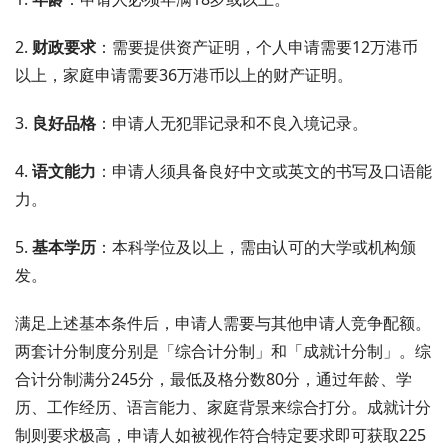
2.
财政要求
：需要提供资产证明，个人申请需要12万港币
以上，家庭申请需要36万港币以上的财产证明。
3.
良好品格
：申请人无犯罪记录和不良入境记录。
4.
语文能力
：申请人须具备良好中文或英文的书写及口语能
力。
5.
基本学历
：本科学位及以上，需由认可的大学或机构颁
发。
满足上述基本条件后，申请人需要与其他申请人竞争配额。
两套计分制度分别是「综合计分制」和「成就计分制」。综
合计分制满分245分，最低及格分数80分，通过年龄、学
历、工作经历、语言能力、家庭背景来综合打分。成就计分
制则要求极高，申请人如被视作符合特定要求即可获取225