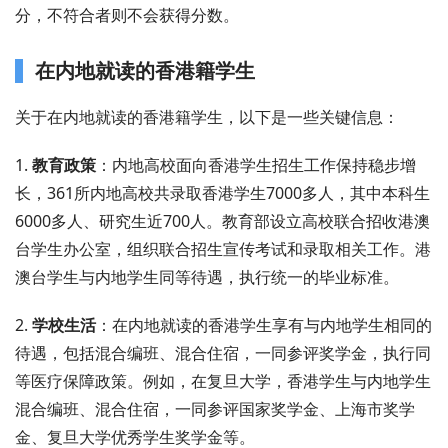
分，不符合者则不会获得分数。
在内地就读的香港籍学生
关于在内地就读的香港籍学生，以下是一些关键信息：
1.
教育政策
：内地高校面向香港学生招生工作保持稳步增
长，361所内地高校共录取香港学生7000多人，其中本科生
6000多人、研究生近700人。教育部设立高校联合招收港澳
台学生办公室，组织联合招生宣传考试和录取相关工作。港
澳台学生与内地学生同等待遇，执行统一的毕业标准。
2.
学校生活
：在内地就读的香港学生享有与内地学生相同的
待遇，包括混合编班、混合住宿，一同参评奖学金，执行同
等医疗保障政策。例如，在复旦大学，香港学生与内地学生
混合编班、混合住宿，一同参评国家奖学金、上海市奖学
金、复旦大学优秀学生奖学金等。