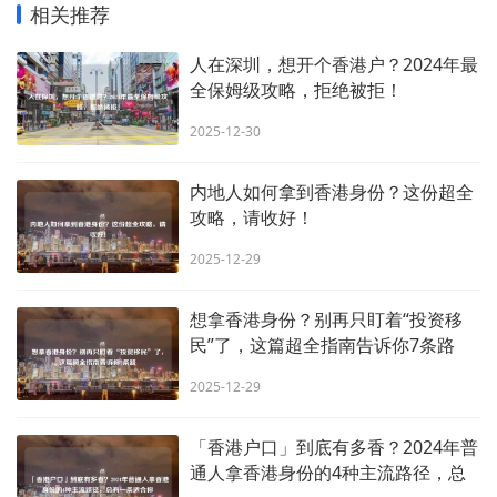
相关推荐
人在深圳，想开个香港户？2024年最
全保姆级攻略，拒绝被拒！
2025-12-30
内地人如何拿到香港身份？这份超全
攻略，请收好！
2025-12-29
想拿香港身份？别再只盯着“投资移
民”了，这篇超全指南告诉你7条路
2025-12-29
「香港户口」到底有多香？2024年普
通人拿香港身份的4种主流路径，总