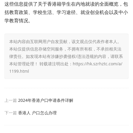
这些信息提供了关于香港籍学生在内地就读的全面概览，包
括教育政策、学校生活、学习途径、就业创业机会以及中小
学教育情况。
本站内容由互联网用户自发贡献，该文观点仅代表作者本人。
本站仅提供信息存储空间服务，不拥有所有权，不承担相关法
律责任。如发现本站有涉嫌抄袭侵权/违法违规的内容，请联系
本站管理处理！ 转载请注明出处：
https://hk.szrhztc.com/a/
1199.html
上一篇
2024年香港户口申请条件详解
下一篇
香港人 户口怎么办理