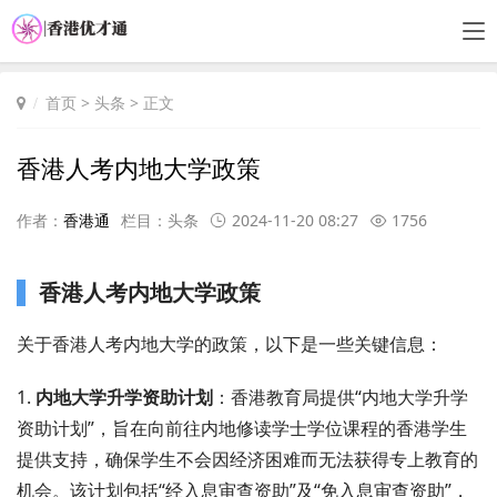
首页
>
头条
> 正文
香港人考内地大学政策
作者：
香港通
栏目：
头条
2024-11-20 08:27
1756
香港人考内地大学政策
关于香港人考内地大学的政策，以下是一些关键信息：
1.
内地大学升学资助计划
：香港教育局提供“内地大学升学
资助计划”，旨在向前往内地修读学士学位课程的香港学生
提供支持，确保学生不会因经济困难而无法获得专上教育的
机会。该计划包括“经入息审查资助”及“免入息审查资助”，