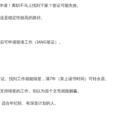
申请！离职不马上找到下家？签证可能失效。
这是稳定性较高的路径。
后可申请留港工作（IANG签证）。
签证。找到工作就能续签，满7年（算上读书时间）可转永居。
支持续签的工作。别以为混个文凭就能躺赢。
年。适合年纪轻、有深造计划的人。