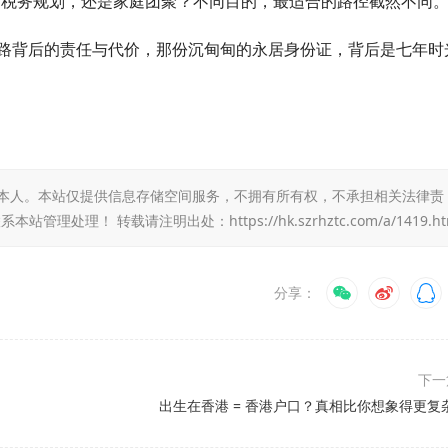
税务规划，还是家庭团聚？不同目的，最适合的路径截然不同
路背后的责任与代价，那份沉甸甸的永居身份证，背后是七年时
本人。本站仅提供信息存储空间服务，不拥有所有权，不承担相关法律责
系本站管理处理！ 转载请注明出处：
https://hk.szrhztc.com/a/1419.h
分享：
下
出生在香港 = 香港户口？真相比你想象得更复