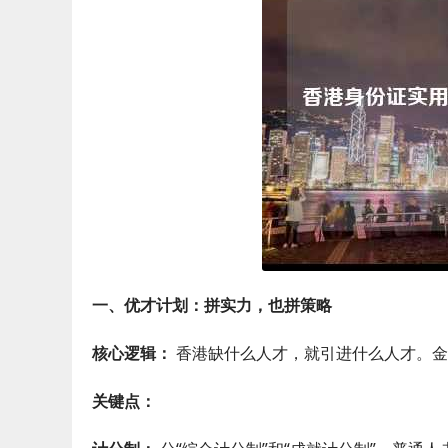
一、优才计划：拼实力，也拼策略
核心逻辑：
香港缺什么人才，就引进什么人才。金
关键点：