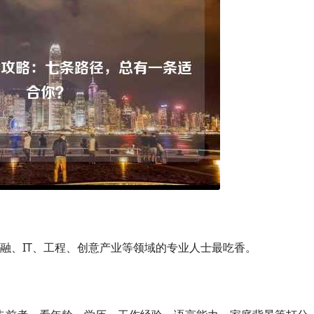
融、IT、工程、创意产业等领域的专业人士最吃香。