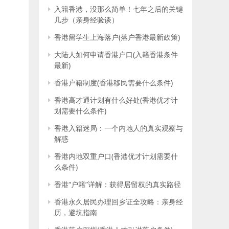
入籍香港，没那么简单！七年之后的关键
几步（亲身经验谈）
香港留学生上海落户(落户香港最新政策)
大陆人如何申请香港户口(入籍香港条件
最新)
香港户籍制度(香港移民需要什么条件)
香港高才通计划有什么好处(香港优才计
划需要什么条件)
香港入籍迷局：一个内地人的真实观察与
解惑
香港内地双重户口(香港优才计划需要什
么条件)
香港“户籍”详解：获得居留权的真实路径
香港永久居民办理回乡证全攻略：亲身经
历，避坑指南