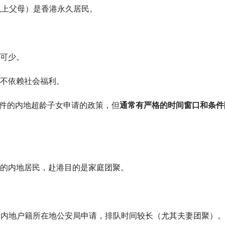
以上父母）是香港永久居民。
可少。
不依赖社会福利。
件的内地超龄子女申请的政策，但
通常有严格的时间窗口和条件
的内地居民，赴港目的是家庭团聚。
需向内地户籍所在地公安局申请，排队时间较长（尤其夫妻团聚）