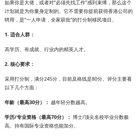
如果你是大佬，或者对“必须先找工作”感到束缚，那么这个
计划就是为你量身定制的。它不需要你提前获得香港公司的
聘用，是“一人申请，全家获批”的打分制移民项目。
1. 适合人群：
高学历、有成就、行业内的精英人才。
2. 核心要求：
采用打分制，满分245分，目前及格线是80分。评分主要看
以下几个方面：
年龄（最高30分）：
越年轻分数越高。
学历/专业资格（最高70分）：
博士/顶尖名校毕业分数极
高。持有国际专业资格也能加分。