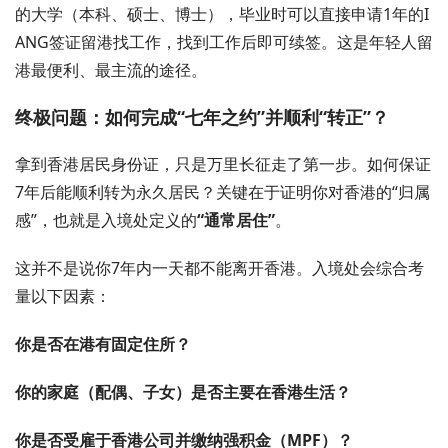
的大学（本科、硕士、博士），毕业时可以直接申请1年的I
ANG签证留港找工作，找到工作后即可续签。这是年轻人留
港最便利、最主流的途径。
终极问题：如何完成“七年之约”并顺利“转正”？
拿到香港居民身份证，只是万里长征走了第一步。如何保证
7年后能顺利转为永久居民？关键在于证明你对香港的“归属
感”，也就是入境处定义的
“通常居住”
。
这并不是说你7年内一天都不能离开香港。入境处会综合考
量以下因素：
你是否在港有固定住所？
你的家庭（配偶、子女）是否主要在香港生活？
你是否受雇于香港公司并缴纳强积金（MPF）？