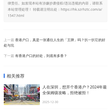
律责任。如发现本站有涉嫌抄袭侵权/违法违规的内容，请联系
本站管理处理！ 转载请注明出处：
https://hk.szrhztc.com/a/
1547.html
上一篇
香港户口，真是一张通往人生的「王牌」吗？扒一扒它的好
处与坑
下一篇
有香港户口的好处，到底有多香？
相关推荐
人在深圳，想开个香港户？2024年最
全保姆级攻略，拒绝被拒！
2025-12-30