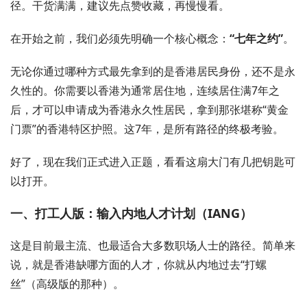
径。干货满满，建议先点赞收藏，再慢慢看。
在开始之前，我们必须先明确一个核心概念：
“七年之约”
。
无论你通过哪种方式最先拿到的是香港居民身份，还不是永
久性的。你需要以香港为通常居住地，连续居住满7年之
后，才可以申请成为香港永久性居民，拿到那张堪称“黄金
门票”的香港特区护照。这7年，是所有路径的终极考验。
好了，现在我们正式进入正题，看看这扇大门有几把钥匙可
以打开。
一、打工人版：输入内地人才计划（IANG）
这是目前最主流、也最适合大多数职场人士的路径。简单来
说，就是香港缺哪方面的人才，你就从内地过去“打螺
丝”（高级版的那种）。