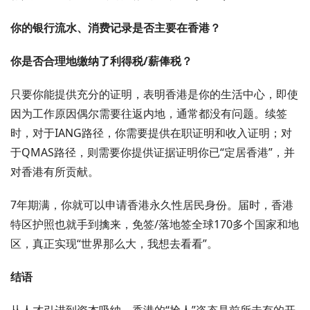
你的银行流水、消费记录是否主要在香港？
你是否合理地缴纳了利得税/薪俸税？
只要你能提供充分的证明，表明香港是你的生活中心，即使
因为工作原因偶尔需要往返内地，通常都没有问题。续签
时，对于IANG路径，你需要提供在职证明和收入证明；对
于QMAS路径，则需要你提供证据证明你已“定居香港”，并
对香港有所贡献。
7年期满，你就可以申请香港永久性居民身份。届时，香港
特区护照也就手到擒来，免签/落地签全球170多个国家和地
区，真正实现“世界那么大，我想去看看”。
结语