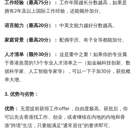
工作经验（最高75分）：
工作年限越长分数越高，如果是
拥有2年及以上国际工作经验，还能额外加分。
语言能力（最高20分）：
中英文能力越好分数越高。
家庭背景（最高20分）：
配偶学历、有子女等都能加分。
人才清单（额外30分）：
这是重中之重！如果你的专业属
于香港急需的13个专业人才清单之一（如金融科技创新、数
据科学家、人工智能专家等），可以一下子加30分，获批概
率大增。
3. 优势与劣势：
优势：
无需提前获得工作offer，自由度极高。获批后，你
可以先去香港找工作、创业，或者继续在内地的内地和香
港“跨境”生活，只要能满足“通常居住”的要求即可。