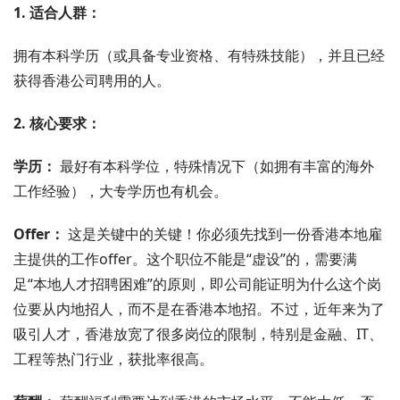
1. 适合人群：
拥有本科学历（或具备专业资格、有特殊技能），并且已经
获得香港公司聘用的人。
2. 核心要求：
学历：
最好有本科学位，特殊情况下（如拥有丰富的海外
工作经验），大专学历也有机会。
Offer：
这是关键中的关键！你必须先找到一份香港本地雇
主提供的工作offer。这个职位不能是“虚设”的，需要满
足“本地人才招聘困难”的原则，即公司能证明为什么这个岗
位要从内地招人，而不是在香港本地招。不过，近年来为了
吸引人才，香港放宽了很多岗位的限制，特别是金融、IT、
工程等热门行业，获批率很高。