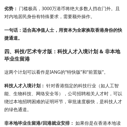
劣势：
门槛极高，3000万港币将绝大多数人挡在门外。且
对内地居民身份有特殊要求，需要额外操作。
一句话：适合高净值人士，用资本为全家换取香港身份的快
捷通道。
四、科技/艺术专才版：科技人才入境计划 & 非本地
毕业生留港
这两个计划可以看作是IANG的“特快版”和“前置版”。
科技人才入境计划：
针对香港指定的科技行业（如人工智
能、生物科技、网络安全等），公司招聘相关人才时，可以
绕过本地招聘困难的证明环节，审批速度极快，是科技人才
的绿色通道。
非本地毕业生留港/回港就业安排：
如果你是在香港本地读