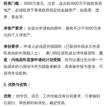
投资门槛：
3000万港元。注意，这次的3000万不能投资房
地产，必须投资于香港政府指定的金融资产，如股票、债
券、基金等。
净资产要求：
在提出申请前的两年，拥有不少于3000万港
元的个人净资产。
身份要求：
申请人必须是外国国民（已取得外国永久性居
民身份的中国籍人士）、澳门特区居民或台湾华籍居民。
注
意：内地居民直接申请此计划受限
，但可以通过先办理一个
低成本的小国绿卡作为跳板来解决，具体操作较为复杂，可
咨询专业机构。
3. 优势与劣势：
优势：
对学历、语言、工作经验没有任何要求，只要钱到
位就行。审批相对标准化，确定性高。