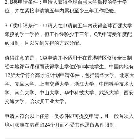
2. B类申请条件：申请人获得全球百强大学颁授的学士学
位，并在紧接申请前五年内累积至少三年工作经验。
3. C类申请条件：申请人在申请前五年内获得全球百强大学
颁授的学士学位，但工作经验少于三年。C类申请受年度配
额限制，且以先到先得的方式分配。
值得注意的是，C类申请并不适用于在香港特区修读全日制
经本地评审课程而获得学士学位的非本地学生。中国内地有
12所大学符合高才通计划申请条件，包括清华大学、北京大
学、复旦大学、上海交通大学、浙江大学、中国科学技术大
学、南京大学、中山大学、华中科技大学、武汉大学、西安
交通大学、哈尔滨工业大学。
申请人符合以上任意一类条件即可提交申请，且一般首次入
境可获准在港逗留24个月而不受其他逗留条件限制。