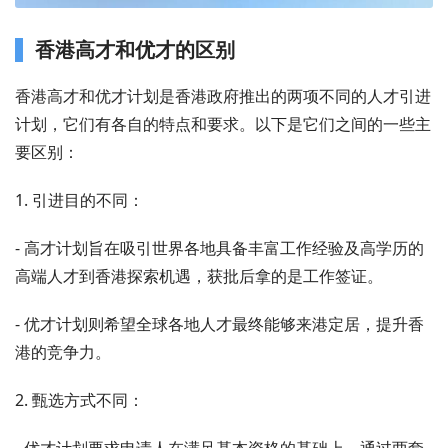
香港高才和优才的区别
香港高才和优才计划是香港政府推出的两项不同的人才引进
计划，它们有各自的特点和要求。以下是它们之间的一些主
要区别：
1. 引进目的不同：
- 高才计划旨在吸引世界各地具备丰富工作经验及高学历的
高端人才到香港探索机遇，获批后拿的是工作签证。
- 优才计划则希望全球各地人才最终能够来港定居，提升香
港的竞争力。
2. 甄选方式不同：
- 优才计划要求申请人在满足基本资格的基础上，通过两套