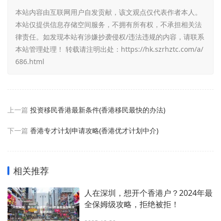
本站内容由互联网用户自发贡献，该文观点仅代表作者本人。
本站仅提供信息存储空间服务，不拥有所有权，不承担相关法
律责任。如发现本站有涉嫌抄袭侵权/违法违规的内容，请联系
本站管理处理！ 转载请注明出处：
https://hk.szrhztc.com/a/
686.html
上一篇
投资移民香港最新条件(香港移民最快的办法)
下一篇
香港专才计划申请攻略(香港优才计划中介)
相关推荐
人在深圳，想开个香港户？2024年最
全保姆级攻略，拒绝被拒！