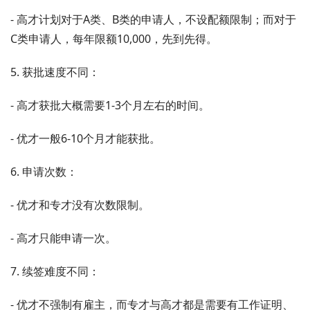
- 高才计划对于A类、B类的申请人，不设配额限制；而对于
C类申请人，每年限额10,000，先到先得。
5. 获批速度不同：
- 高才获批大概需要1-3个月左右的时间。
- 优才一般6-10个月才能获批。
6. 申请次数：
- 优才和专才没有次数限制。
- 高才只能申请一次。
7. 续签难度不同：
- 优才不强制有雇主，而专才与高才都是需要有工作证明、