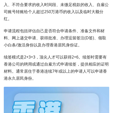
入、不符合要求的收入时间段、未缴足税款的收入、自雇公
司账号转账给个人超过250万港币的收入以及临时大额分
红。
申请流程包括评估自己是否符合申请条件、准备文件和材
料、网上递交申请、获得批准、办理逗留签注(D签)、领取
小白条/激活身份以及办理香港居民身份证。
续签模式是2+3+3，顶尖人才可以获得2+6。续签时需要有
香港公司的聘用或通过自雇方式申请续签，提供相应的证明
材料。通常居住于香港连续7年或以上的申请人可以申请香
港永久居民身份。