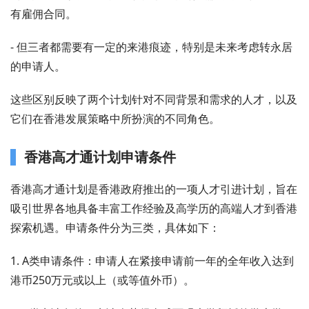
有雇佣合同。
- 但三者都需要有一定的来港痕迹，特别是未来考虑转永居
的申请人。
这些区别反映了两个计划针对不同背景和需求的人才，以及
它们在香港发展策略中所扮演的不同角色。
香港高才通计划申请条件
香港高才通计划是香港政府推出的一项人才引进计划，旨在
吸引世界各地具备丰富工作经验及高学历的高端人才到香港
探索机遇。申请条件分为三类，具体如下：
1. A类申请条件：申请人在紧接申请前一年的全年收入达到
港币250万元或以上（或等值外币）。