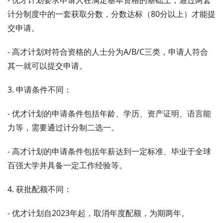
计分制度中的一套获取分数，分数达标（80分以上）才能提
交申请。
- 高才计划对符合资格的人士分为A/B/C三类，申请人符合
其一就可以提交申请。
3. 申请条件不同：
- 优才计划的申请条件包括年龄、学历、资产证明、语言能
力等，需要通过计分制二选一。
- 高才计划的申请条件包括年薪达到一定标准、毕业于全球
百强大学并具备一定工作经验等。
4. 获批配额不同：
- 优才计划自2023年起，取消年度配额，为期两年。