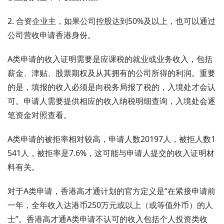
2. 合资企业主，如果公司控股达到50%及以上，也可以通过
公司营收申请香港身份。
A类申请的收入证明需要是应课税的就业或业务收入，包括
薪金、津贴、股票期权及从其拥有的公司所得的利润。重要
的是，填报的收入必须是向税务局报了税的，入境处才会认
可。申请人需要提供相应的收入纳税明细查询，入境处会逐
笔资金对照查看。
A类申请的被拒率相对较高，申请人数20197人，被拒人数1
541人，被拒率是7.6%，这可能与申请人提交的收入证明材
料有关。
对于A类申请，香港高才通计划的官方定义是“在紧接申请前
一年，全年收入达港币250万元或以上（或等值外币）的人
士”。香港高才通A类申请不认可的收入包括个人投资类收