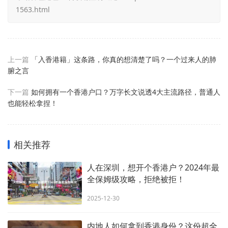
1563.html
上一篇
「入香港籍」这条路，你真的想清楚了吗？一个过来人的肺
腑之言
下一篇
如何拥有一个香港户口？万字长文说透4大主流路径，普通人
也能轻松拿捏！
相关推荐
人在深圳，想开个香港户？2024年最
全保姆级攻略，拒绝被拒！
2025-12-30
内地人如何拿到香港身份？这份超全