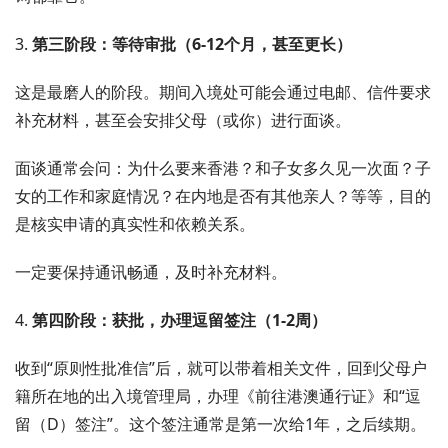
3.
第三阶段：等待审批（6-12个月，甚至更长）
这是最磨人的阶段。期间入境处可能会通过电邮、信件要求
补充材料，甚至会安排父母（或你）进行面谈。
面谈通常会问：为什么要来香港？和子女多久见一次面？子
女的工作和家庭情况？在内地是否有其他亲人？等等，目的
是核实申请的真实性和依赖关系。
一定要保持通讯畅通，及时补充材料。
4.
第四阶段：获批，办理逗留签注（1-2周）
收到“原则性批准信”后，就可以带着相关文件，回到父母户
籍所在地的出入境管理局，办理《前往港澳通行证》和“逗
留（D）签注”。这个签注通常是第一次给1年，之后续期。