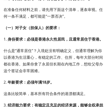
在准备任何材料之前，请先用下面这个清单，逐条审视。任
何一条不满足，都可能是“一票否决”。
（一）对子女（担保人）的要求：
1.
身份要求：必须是香港永久性居民，且通常居住于香港。
什么是“通常居住”？入境处没有明确定义，但通常理解为你
以香港为生活重心，有稳定的工作、住所，每年大部分时间
都在香港。如果你拿了永居但长期在内地工作，想给父母办
这个签证会非常困难。
2.
年龄要求：必须年满18岁。
这条比较简单，基本所有符合条件的港漂都满足。
3.
经济能力要求：有稳定且充足的经济来源，能够全权承担