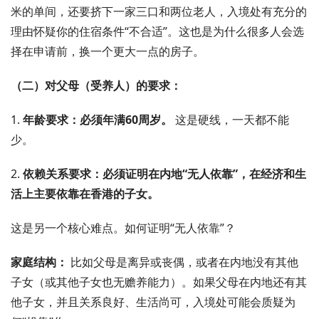
米的单间，还要挤下一家三口和两位老人，入境处有充分的
理由怀疑你的住宿条件“不合适”。这也是为什么很多人会选
择在申请前，换一个更大一点的房子。
（二）对父母（受养人）的要求：
1.
年龄要求：必须年满60周岁。
这是硬线，一天都不能
少。
2.
依赖关系要求：必须证明在内地“无人依靠”，在经济和生
活上主要依靠在香港的子女。
这是另一个核心难点。如何证明“无人依靠”？
家庭结构：
比如父母是离异或丧偶，或者在内地没有其他
子女（或其他子女也无赡养能力）。如果父母在内地还有其
他子女，并且关系良好、生活尚可，入境处可能会质疑为