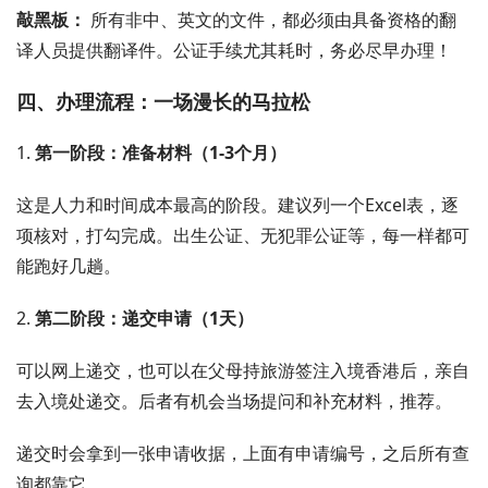
敲黑板：
所有非中、英文的文件，都必须由具备资格的翻
译人员提供翻译件。公证手续尤其耗时，务必尽早办理！
四、办理流程：一场漫长的马拉松
1.
第一阶段：准备材料（1-3个月）
这是人力和时间成本最高的阶段。建议列一个Excel表，逐
项核对，打勾完成。出生公证、无犯罪公证等，每一样都可
能跑好几趟。
2.
第二阶段：递交申请（1天）
可以网上递交，也可以在父母持旅游签注入境香港后，亲自
去入境处递交。后者有机会当场提问和补充材料，推荐。
递交时会拿到一张申请收据，上面有申请编号，之后所有查
询都靠它。