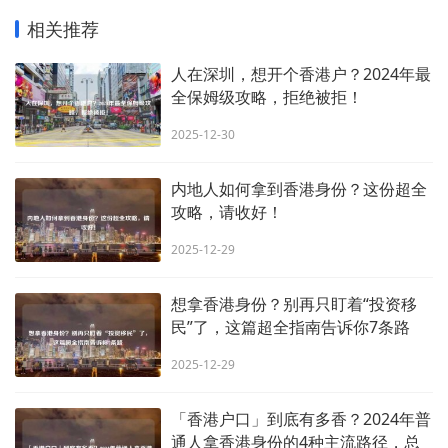
相关推荐
人在深圳，想开个香港户？2024年最
全保姆级攻略，拒绝被拒！
2025-12-30
内地人如何拿到香港身份？这份超全
攻略，请收好！
2025-12-29
想拿香港身份？别再只盯着“投资移
民”了，这篇超全指南告诉你7条路
2025-12-29
「香港户口」到底有多香？2024年普
通人拿香港身份的4种主流路径，总