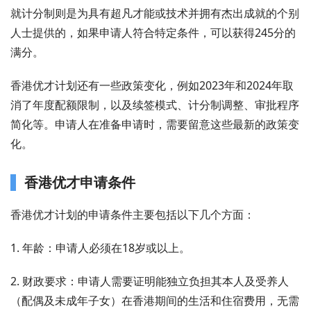
就计分制则是为具有超凡才能或技术并拥有杰出成就的个别
人士提供的，如果申请人符合特定条件，可以获得245分的
满分。
香港优才计划还有一些政策变化，例如2023年和2024年取
消了年度配额限制，以及续签模式、计分制调整、审批程序
简化等。申请人在准备申请时，需要留意这些最新的政策变
化。
香港优才申请条件
香港优才计划的申请条件主要包括以下几个方面：
1. 年龄：申请人必须在18岁或以上。
2. 财政要求：申请人需要证明能独立负担其本人及受养人
（配偶及未成年子女）在香港期间的生活和住宿费用，无需