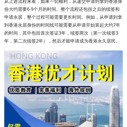
从上述流程来看，如果一切顺利，从递交申请到拿到香港身
份大约需要6-9个月的时间。整个流程还包括之后的续签和
申请永居，整个过程可能需要更长时间。例如，从申请到拿
到香港永居身份的时间线可能需要从申请开始算起大约7年
的时间，其中包括首次签证3年，续签两次（第一次续签3
年，第二次续签2年），然后才能申请成为香港永久居民。