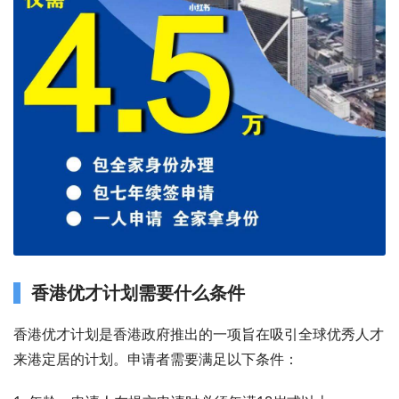
香港优才计划需要什么条件
香港优才计划是香港政府推出的一项旨在吸引全球优秀人才
来港定居的计划。申请者需要满足以下条件：