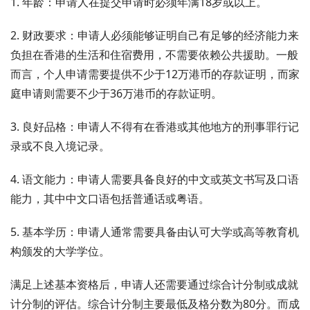
1. 年龄：申请人在提交申请时必须年满18岁或以上。
2. 财政要求：申请人必须能够证明自己有足够的经济能力来
负担在香港的生活和住宿费用，不需要依赖公共援助。一般
而言，个人申请需要提供不少于12万港币的存款证明，而家
庭申请则需要不少于36万港币的存款证明。
3. 良好品格：申请人不得有在香港或其他地方的刑事罪行记
录或不良入境记录。
4. 语文能力：申请人需要具备良好的中文或英文书写及口语
能力，其中中文口语包括普通话或粤语。
5. 基本学历：申请人通常需要具备由认可大学或高等教育机
构颁发的大学学位。
满足上述基本资格后，申请人还需要通过综合计分制或成就
计分制的评估。综合计分制主要最低及格分数为80分。而成