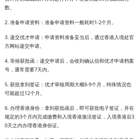
数。
2. 准备申请资料：准备申请资料一般耗时1-2个月。
3. 递交优才申请：申请资料准备妥当后，通过香港入境处官
方网站递交申请。
4. 等候获批函：递交申请后，会收到确认信和优才申请档案
号，通常需要7天内。
5. 获批拿到签证：优才审核周期大概6-9个月，特殊情况也
可能超过12个月。
6. 办理香港身份：拿到获批函后，即可获批电子签证，并在
规定的3个月内完成缴费和入境香港激活签证，入境香港后3
0天之内办理香港身份证。