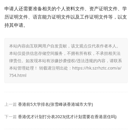
申请人还需要准备相关的个人资料文件、资产证明文件、学
历证明文件、语言能力证明文件以及工作证明文件等，以支
持其申请。
本站内容由互联网用户自发贡献，该文观点仅代表作者本人。
本站仅提供信息存储空间服务，不拥有所有权，不承担相关法
律责任。如发现本站有涉嫌抄袭侵权/违法违规的内容，请联系
本站管理处理！ 转载请注明出处：
https://hk.szrhztc.com/a/
754.html
上一篇
香港前5大学排名(张雪峰谈香港城市大学)
下一篇
香港优才计划打分表2023(优才计划需要在香港居住吗)