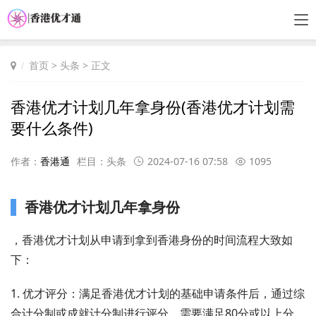
首页
>
头条
> 正文
香港优才计划几年拿身份(香港优才计划需
要什么条件)
作者：
香港通
栏目：
头条
2024-07-16 07:58
1095
香港优才计划几年拿身份
，香港优才计划从申请到拿到香港身份的时间流程大致如
下：
1. 优才评分：满足香港优才计划的基础申请条件后，通过综
合计分制或成就计分制进行评分，需要满足80分或以上分