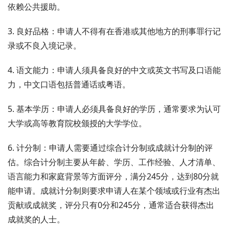
依赖公共援助。
3. 良好品格：申请人不得有在香港或其他地方的刑事罪行记
录或不良入境记录。
4. 语文能力：申请人须具备良好的中文或英文书写及口语能
力，中文口语包括普通话或粤语。
5. 基本学历：申请人必须具备良好的学历，通常要求为认可
大学或高等教育院校颁授的大学学位。
6. 计分制：申请人需要通过综合计分制或成就计分制的评
估。综合计分制主要从年龄、学历、工作经验、人才清单、
语言能力和家庭背景等方面评分，满分245分，达到80分就
能申请。成就计分制则要求申请人在某个领域或行业有杰出
贡献或成就奖，评分只有0分和245分，通常适合获得杰出
成就奖的人士。