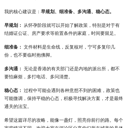
我的核心建议是：
早规划、细准备、多沟通、稳心态。
早规划：
从怀孕阶段就可以开始了解政策，特别是对于有
结婚证公证、房产要求等前置条件的家庭，时间要留足。
细准备：
文件材料是生命线，反复核对，宁可多复印几
份，也不要临时抱佛脚。
多沟通：
无论是香港的有关部门还是内地的派出所，都不
要怕麻烦，多打电话、多问清楚。
稳心态：
过程中可能会遇到各种意想不到的困难，政策也
可能微调，保持平稳的心态，积极寻找解决方案，才是最终
通关的法宝。
希望这篇详尽的攻略，能像一盏灯，照亮你前行的路。每个