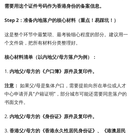
需要用这个证件号码作为香港身份的备案信息。
Step 2：准备内地落户的核心材料（重点！易踩坑！）
这是整个环节中最繁琐、最考验细心程度的部分。建议用一
个文件袋，把所有材料分类整理好。
核心材料清单（以内地父/母方落户为例）：
1.
内地父/母方的《户口簿》原件及复印件。
注意：
如果父/母是集体户口，需要提前向所在单位或人才
中心申请开具“户籍证明”，部分城市可能还需要同意落户的
书面文件。
2.
内地父/母方的《身份证》原件及复印件。
3.
香港父/母方的《香港永久性居民身份证》、《港澳居民