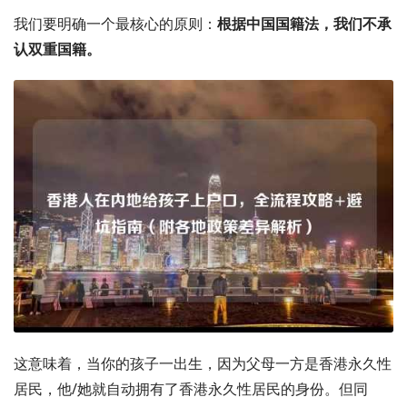
我们要明确一个最核心的原则：
根据中国国籍法，我们不承
认双重国籍。
这意味着，当你的孩子一出生，因为父母一方是香港永久性
居民，他/她就自动拥有了香港永久性居民的身份。但同