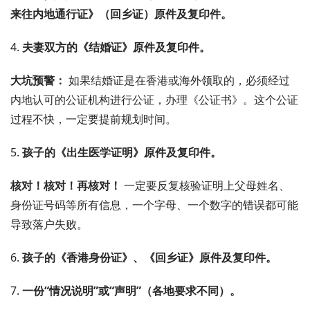
来往内地通行证》（回乡证）原件及复印件。
4.
夫妻双方的《结婚证》原件及复印件。
大坑预警：
如果结婚证是在香港或海外领取的，必须经过
内地认可的公证机构进行公证，办理《公证书》。这个公证
过程不快，一定要提前规划时间。
5.
孩子的《出生医学证明》原件及复印件。
核对！核对！再核对！
一定要反复核验证明上父母姓名、
身份证号码等所有信息，一个字母、一个数字的错误都可能
导致落户失败。
6.
孩子的《香港身份证》、《回乡证》原件及复印件。
7.
一份“情况说明”或“声明”（各地要求不同）。