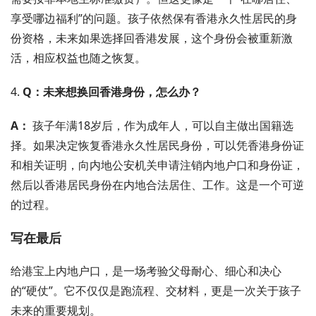
享受哪边福利”的问题。孩子依然保有香港永久性居民的身
份资格，未来如果选择回香港发展，这个身份会被重新激
活，相应权益也随之恢复。
4.
Q：未来想换回香港身份，怎么办？
A：
孩子年满18岁后，作为成年人，可以自主做出国籍选
择。如果决定恢复香港永久性居民身份，可以凭香港身份证
和相关证明，向内地公安机关申请注销内地户口和身份证，
然后以香港居民身份在内地合法居住、工作。这是一个可逆
的过程。
写在最后
给港宝上内地户口，是一场考验父母耐心、细心和决心
的“硬仗”。它不仅仅是跑流程、交材料，更是一次关于孩子
未来的重要规划。