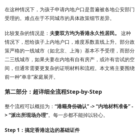
在这种情况下，为孩子申请内地户口是普遍被各地公安部门
受理的。难点在于不同城市的具体政策细节差异。
比较复杂的情况是：
夫妻双方均为香港永久性居民。
这种
情况下，想给孩子上内地户口，难度系数直线上升。部分政
策严格的一线城市（如北京、上海）基本不予受理，而部分
二三线城市，如果夫妻在内地有自有房产，或许有尝试的空
间，但通常需要更复杂的证明材料和流程。本文将主要围绕
前一种“单非”家庭展开。
第二部分：超详细全流程Step-by-Step
整个流程可以概括为：
“港籍身份确认” -> “内地材料准备” -
> “派出所现场办理”
。每一步都不能掉以轻心。
Step 1：搞定香港这边的基础证件