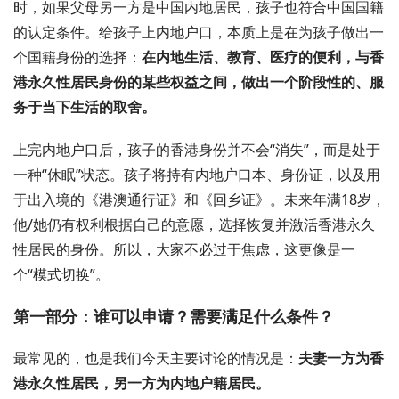
时，如果父母另一方是中国内地居民，孩子也符合中国国籍
的认定条件。给孩子上内地户口，本质上是在为孩子做出一
个国籍身份的选择：
在内地生活、教育、医疗的便利，与香
港永久性居民身份的某些权益之间，做出一个阶段性的、服
务于当下生活的取舍。
上完内地户口后，孩子的香港身份并不会“消失”，而是处于
一种“休眠”状态。孩子将持有内地户口本、身份证，以及用
于出入境的《港澳通行证》和《回乡证》。未来年满18岁，
他/她仍有权利根据自己的意愿，选择恢复并激活香港永久
性居民的身份。所以，大家不必过于焦虑，这更像是一
个“模式切换”。
第一部分：谁可以申请？需要满足什么条件？
最常见的，也是我们今天主要讨论的情况是：
夫妻一方为香
港永久性居民，另一方为内地户籍居民。