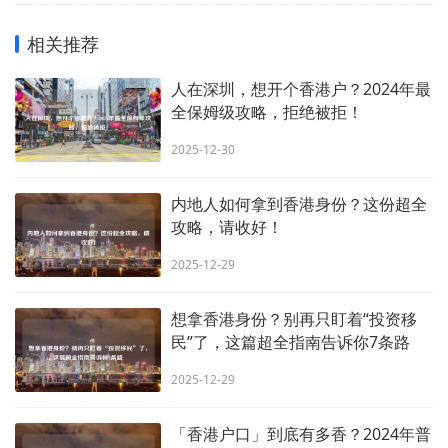
相关推荐
人在深圳，想开个香港户？2024年最
全保姆级攻略，拒绝被拒！
2025-12-30
内地人如何拿到香港身份？这份超全
攻略，请收好！
2025-12-29
想拿香港身份？别再只盯着“投资移
民”了，这篇超全指南告诉你7条路
2025-12-29
「香港户口」到底有多香？2024年普